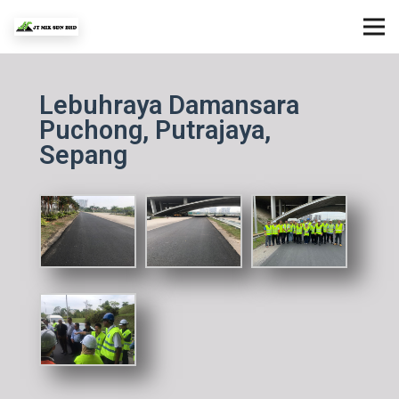
Lebuhraya Damansara
Puchong, Putrajaya,
Sepang